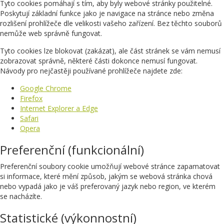
Tyto cookies pomáhají s tím, aby byly webové stránky použitelné.
Poskytují základní funkce jako je navigace na stránce nebo změna
rozlišení prohlížeče dle velikosti vašeho zařízení. Bez těchto souborů
nemůže web správně fungovat.
Tyto cookies lze blokovat (zakázat), ale část stránek se vám nemusí
zobrazovat správně, některé části dokonce nemusí fungovat.
Návody pro nejčastěji používané prohlížeče najdete zde:
Google Chrome
Firefox
Internet Explorer a Edge
Safari
Opera
Preferenční (funkcionální)
Preferenční soubory cookie umožňují webové stránce zapamatovat
si informace, které mění způsob, jakým se webová stránka chová
nebo vypadá jako je váš preferovaný jazyk nebo region, ve kterém
se nacházíte.
Statistické (výkonnostní)