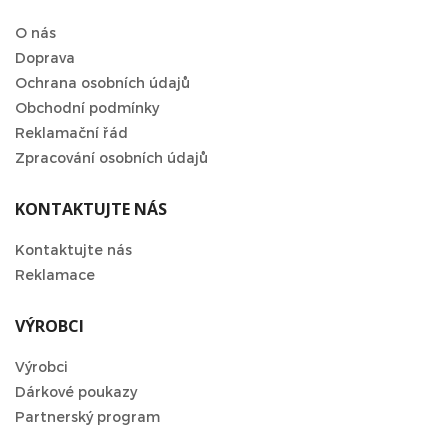
O nás
Doprava
Ochrana osobních údajů
Obchodní podmínky
Reklamační řád
Zpracování osobních údajů
KONTAKTUJTE NÁS
Kontaktujte nás
Reklamace
VÝROBCI
Výrobci
Dárkové poukazy
Partnerský program