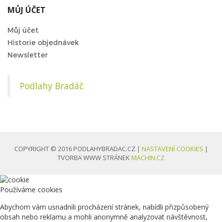
MŮJ ÚČET
Můj účet
Historie objednávek
Newsletter
Podlahy Bradáč
COPYRIGHT © 2016 PODLAHYBRADAC.CZ |
NASTAVENÍ COOKIES
|
TVORBA WWW STRÁNEK
MACHIN.CZ
Používáme cookies
Abychom vám usnadnili procházení stránek, nabídli přizpůsobený
obsah nebo reklamu a mohli anonymně analyzovat návštěvnost,