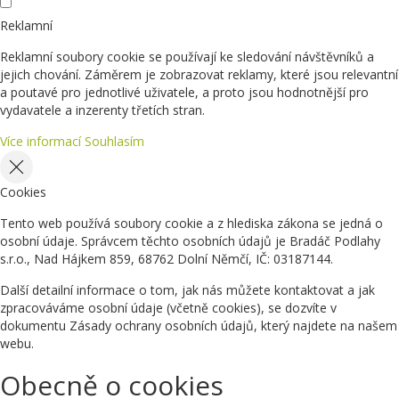
Reklamní
Reklamní soubory cookie se používají ke sledování návštěvníků a
jejich chování. Záměrem je zobrazovat reklamy, které jsou relevantní
a poutavé pro jednotlivé uživatele, a proto jsou hodnotnější pro
vydavatele a inzerenty třetích stran.
Více informací
Souhlasím
Cookies
Tento web používá soubory cookie a z hlediska zákona se jedná o
osobní údaje. Správcem těchto osobních údajů je Bradáč Podlahy
s.r.o., Nad Hájkem 859, 68762 Dolní Němčí, IČ: 03187144.
Další detailní informace o tom, jak nás můžete kontaktovat a jak
zpracováváme osobní údaje (včetně cookies), se dozvíte v
dokumentu Zásady ochrany osobních údajů, který najdete na našem
webu.
Obecně o cookies