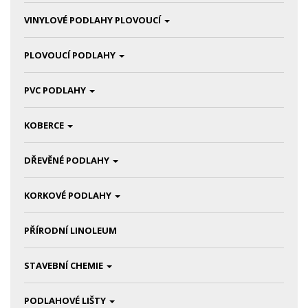
VINYLOVÉ PODLAHY PLOVOUCÍ
PLOVOUCÍ PODLAHY
PVC PODLAHY
KOBERCE
DŘEVĚNÉ PODLAHY
KORKOVÉ PODLAHY
PŘÍRODNÍ LINOLEUM
STAVEBNÍ CHEMIE
PODLAHOVÉ LIŠTY