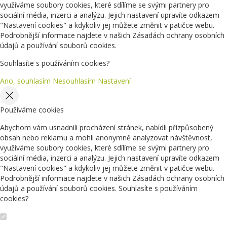
využíváme soubory cookies, které sdílíme se svými partnery pro
sociální média, inzerci a analýzu. Jejich nastavení upravíte odkazem
"Nastavení cookies" a kdykoliv jej můžete změnit v patičce webu.
Podrobnější informace najdete v našich Zásadách ochrany osobních
údajů a používání souborů cookies.
Souhlasíte s používáním cookies?
Ano, souhlasím
Nesouhlasím
Nastavení
Používáme cookies
Abychom vám usnadnili procházení stránek, nabídli přizpůsobený
obsah nebo reklamu a mohli anonymně analyzovat návštěvnost,
využíváme soubory cookies, které sdílíme se svými partnery pro
sociální média, inzerci a analýzu. Jejich nastavení upravíte odkazem
"Nastavení cookies" a kdykoliv jej můžete změnit v patičce webu.
Podrobnější informace najdete v našich Zásadách ochrany osobních
údajů a používání souborů cookies. Souhlasíte s používáním
cookies?