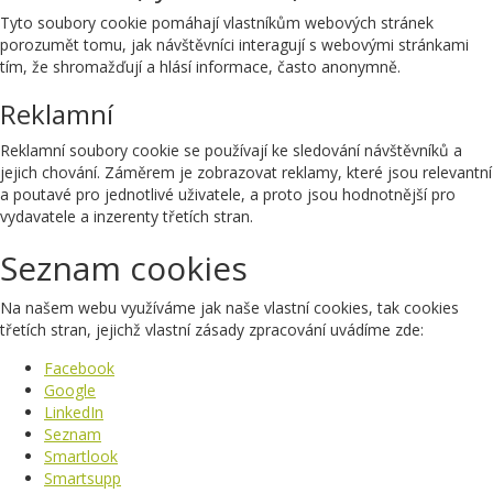
Tyto soubory cookie pomáhají vlastníkům webových stránek
porozumět tomu, jak návštěvníci interagují s webovými stránkami
tím, že shromažďují a hlásí informace, často anonymně.
Reklamní
Reklamní soubory cookie se používají ke sledování návštěvníků a
jejich chování. Záměrem je zobrazovat reklamy, které jsou relevantní
a poutavé pro jednotlivé uživatele, a proto jsou hodnotnější pro
vydavatele a inzerenty třetích stran.
Seznam cookies
Na našem webu využíváme jak naše vlastní cookies, tak cookies
třetích stran, jejichž vlastní zásady zpracování uvádíme zde:
Facebook
Google
LinkedIn
Seznam
Smartlook
Smartsupp