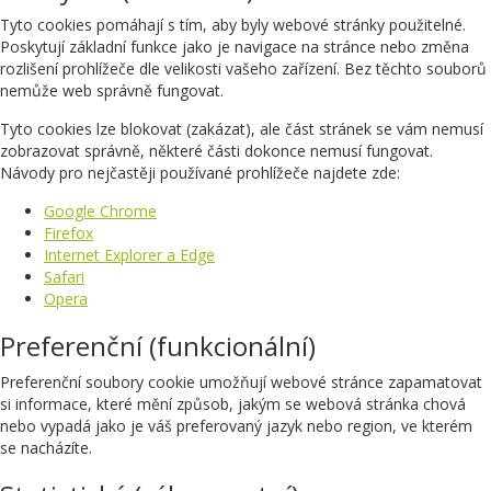
Tyto cookies pomáhají s tím, aby byly webové stránky použitelné.
Poskytují základní funkce jako je navigace na stránce nebo změna
rozlišení prohlížeče dle velikosti vašeho zařízení. Bez těchto souborů
nemůže web správně fungovat.
Tyto cookies lze blokovat (zakázat), ale část stránek se vám nemusí
zobrazovat správně, některé části dokonce nemusí fungovat.
Návody pro nejčastěji používané prohlížeče najdete zde:
Google Chrome
Firefox
Internet Explorer a Edge
Safari
Opera
Preferenční (funkcionální)
Preferenční soubory cookie umožňují webové stránce zapamatovat
si informace, které mění způsob, jakým se webová stránka chová
nebo vypadá jako je váš preferovaný jazyk nebo region, ve kterém
se nacházíte.