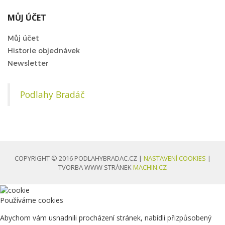
MŮJ ÚČET
Můj účet
Historie objednávek
Newsletter
Podlahy Bradáč
COPYRIGHT © 2016 PODLAHYBRADAC.CZ |
NASTAVENÍ COOKIES
|
TVORBA WWW STRÁNEK
MACHIN.CZ
Používáme cookies
Abychom vám usnadnili procházení stránek, nabídli přizpůsobený