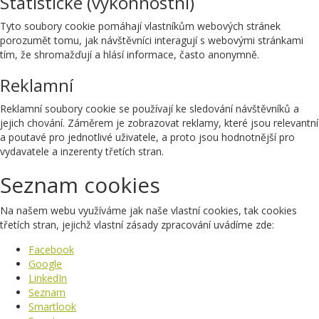
Statistické (výkonnostní)
Tyto soubory cookie pomáhají vlastníkům webových stránek
porozumět tomu, jak návštěvníci interagují s webovými stránkami
tím, že shromažďují a hlásí informace, často anonymně.
Reklamní
Reklamní soubory cookie se používají ke sledování návštěvníků a
jejich chování. Záměrem je zobrazovat reklamy, které jsou relevantní
a poutavé pro jednotlivé uživatele, a proto jsou hodnotnější pro
vydavatele a inzerenty třetích stran.
Seznam cookies
Na našem webu využíváme jak naše vlastní cookies, tak cookies
třetích stran, jejichž vlastní zásady zpracování uvádíme zde:
Facebook
Google
LinkedIn
Seznam
Smartlook