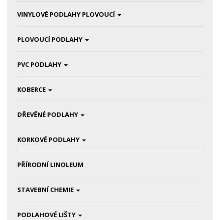
VINYLOVÉ PODLAHY PLOVOUCÍ
PLOVOUCÍ PODLAHY
PVC PODLAHY
KOBERCE
DŘEVĚNÉ PODLAHY
KORKOVÉ PODLAHY
PŘÍRODNÍ LINOLEUM
STAVEBNÍ CHEMIE
PODLAHOVÉ LIŠTY