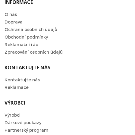
INFORMACE
O nás
Doprava
Ochrana osobních údajů
Obchodní podmínky
Reklamační řád
Zpracování osobních údajů
KONTAKTUJTE NÁS
Kontaktujte nás
Reklamace
VÝROBCI
Výrobci
Dárkové poukazy
Partnerský program