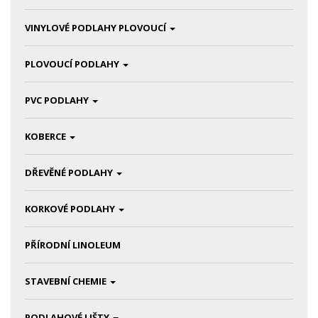
VINYLOVÉ PODLAHY PLOVOUCÍ
PLOVOUCÍ PODLAHY
PVC PODLAHY
KOBERCE
DŘEVĚNÉ PODLAHY
KORKOVÉ PODLAHY
PŘÍRODNÍ LINOLEUM
STAVEBNÍ CHEMIE
PODLAHOVÉ LIŠTY