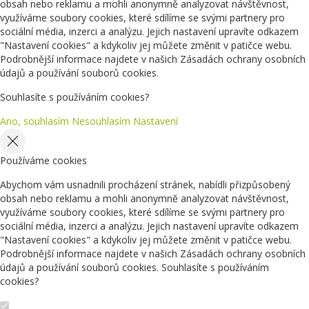
obsah nebo reklamu a mohli anonymně analyzovat návštěvnost,
využíváme soubory cookies, které sdílíme se svými partnery pro
sociální média, inzerci a analýzu. Jejich nastavení upravíte odkazem
"Nastavení cookies" a kdykoliv jej můžete změnit v patičce webu.
Podrobnější informace najdete v našich Zásadách ochrany osobních
údajů a používání souborů cookies.
Souhlasíte s používáním cookies?
Ano, souhlasím
Nesouhlasím
Nastavení
Používáme cookies
Abychom vám usnadnili procházení stránek, nabídli přizpůsobený
obsah nebo reklamu a mohli anonymně analyzovat návštěvnost,
využíváme soubory cookies, které sdílíme se svými partnery pro
sociální média, inzerci a analýzu. Jejich nastavení upravíte odkazem
"Nastavení cookies" a kdykoliv jej můžete změnit v patičce webu.
Podrobnější informace najdete v našich Zásadách ochrany osobních
údajů a používání souborů cookies. Souhlasíte s používáním
cookies?