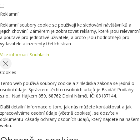
Reklamní
Reklamní soubory cookie se používají ke sledování návštěvníků a
jejich chování. Záměrem je zobrazovat reklamy, které jsou relevantní
a poutavé pro jednotlivé uživatele, a proto jsou hodnotnější pro
vydavatele a inzerenty třetích stran.
Více informací
Souhlasím
Cookies
Tento web používá soubory cookie a z hlediska zákona se jedná o
osobní údaje. Správcem těchto osobních údajů je Bradáč Podlahy
s.r.o., Nad Hájkem 859, 68762 Dolní Němčí, IČ: 03187144.
Další detailní informace o tom, jak nás můžete kontaktovat a jak
zpracováváme osobní údaje (včetně cookies), se dozvíte v
dokumentu Zásady ochrany osobních údajů, který najdete na našem
webu.